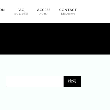
ION
FAQ
ACCESS
CONTACT
よくある質問
アクセス
お問い合わせ
検
索: