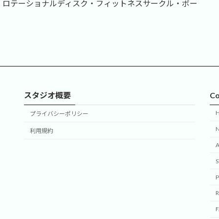
・ロテーショナルディスク・フィットネスサークル・ボー
スタジオ概要
Co
プライバシーポリシー
利用規約
P
R