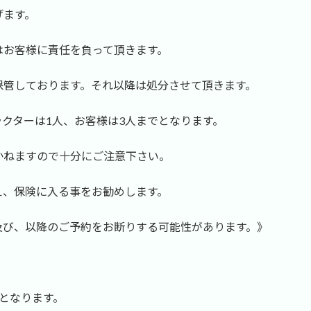
げます。
はお客様に責任を負って頂きます。
保管しております。それ以降は処分させて頂きます。
クターは1人、お客様は3人までとなります。
かねますので十分にご注意下さい。
、保険に入る事をお勧めします。
及び、以降のご予約をお断りする可能性があります。》
となります。