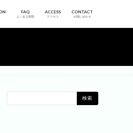
ION
FAQ
ACCESS
CONTACT
よくある質問
アクセス
お問い合わせ
検
索: