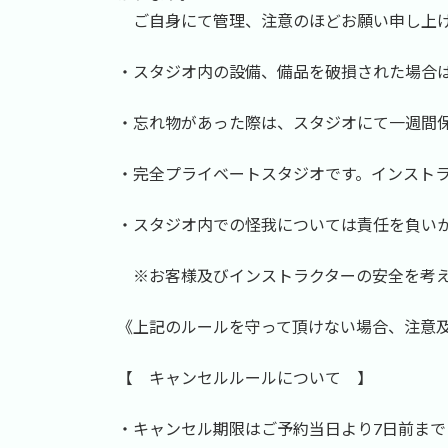
ご自身にて管理、注意のほどお願い申し上
・スタジオ内の設備、備品を破損された場合
・忘れ物があった際は、スタジオにて一週間
・完全プライベートスタジオです。インストラ
・スタジオ内での怪我については責任を負い
※お客様及びインストラクターの安全を考え
《上記のルールを守って頂けない場合、注意
【 キャンセルルールについて 】
・キャンセル期限はご予約当日より7日前まで