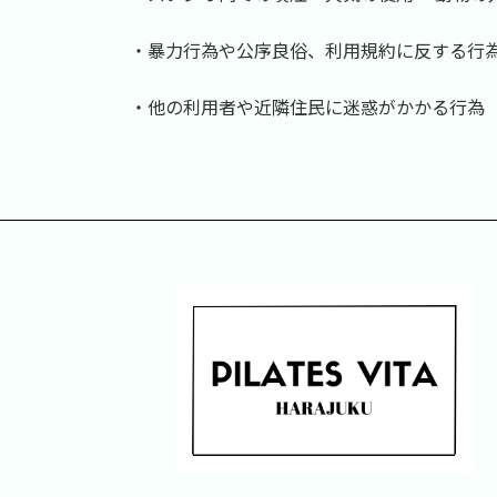
・暴力行為や公序良俗、利用規約に反する行
・他の利用者や近隣住民に迷惑がかかる行為