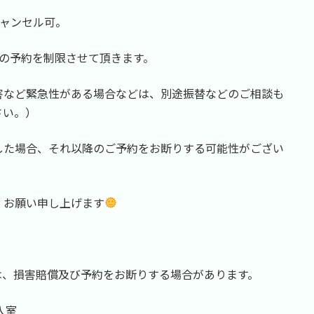
キャンセル可。
の予約を制限させて頂きます。
害など緊急性がある場合などは、別途振替などのご相談も
さい。）
した場合、それ以降のご予約をお断りする可能性がござい
、お願い申し上げます
は、損害賠償及び予約をお断りする場合があります。
入室