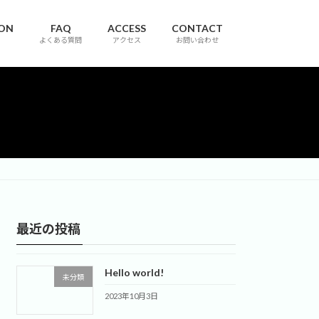
ION
FAQ
ACCESS
CONTACT
よくある質問
アクセス
お問い合わせ
最近の投稿
Hello world!
未分類
2023年10月3日