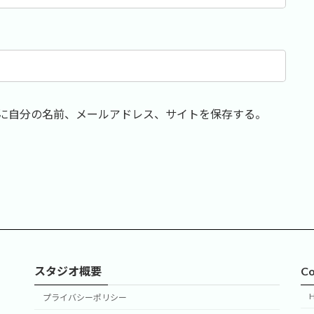
に自分の名前、メールアドレス、サイトを保存する。
スタジオ概要
Co
プライバシーポリシー