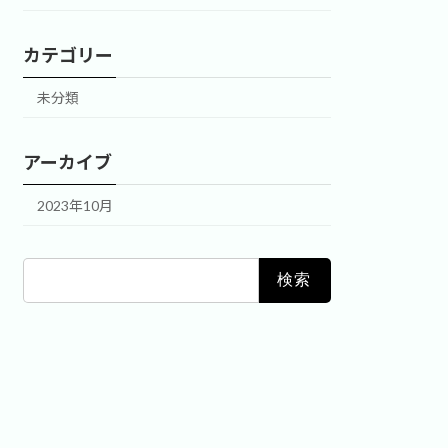
カテゴリー
未分類
アーカイブ
2023年10月
検
索: