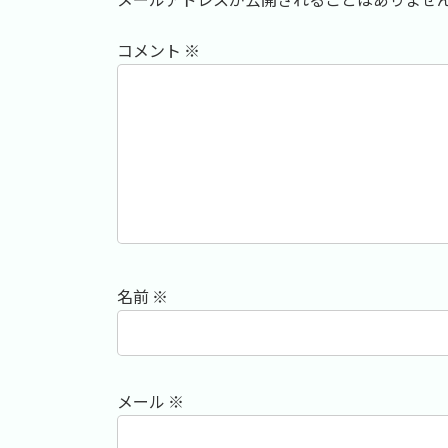
コメント
※
名前
※
メール
※