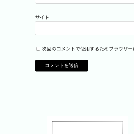
サイト
次回のコメントで使用するためブラウザー